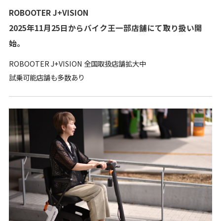
ROBOOTER J+VISION
2025年11月25日からバイク王一部店舗にて取り扱い開
始。
ROBOOTER J+VISION 全国取扱店舗拡大中
試乗可能店舗も多数あり