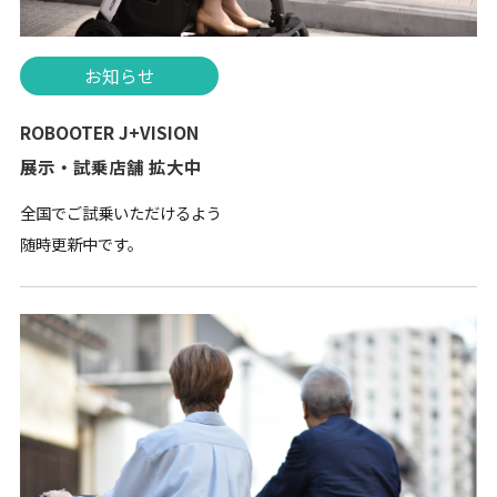
お知らせ
ROBOOTER J+VISION
展示・試乗店舗 拡大中
全国でご試乗いただけるよう
随時更新中です。