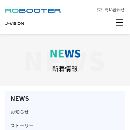
問い合わせ
NE
WS
新着情報
NEWS
お知らせ
ストーリー