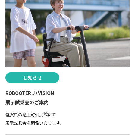
お知らせ
ROBOOTER J+VISION
展示試乗会のご案内
滋賀県の竜王町公民館にて
展示試乗会を開催いたします。