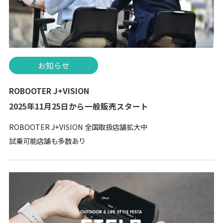
お知らせ
ROBOOTER J+VISION
2025年11月25日から一般販売スタート
ROBOOTER J+VISION 全国取扱店舗拡大中
試乗可能店舗も多数あり