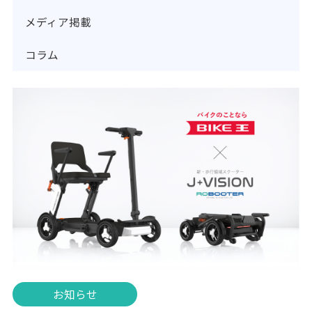
メディア掲載
コラム
お知らせ