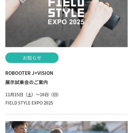
お知らせ
ROBOOTER J+VISION
展示試乗会のご案内
11月15日（土）〜16日（日）
FIELD STYLE EXPO 2025