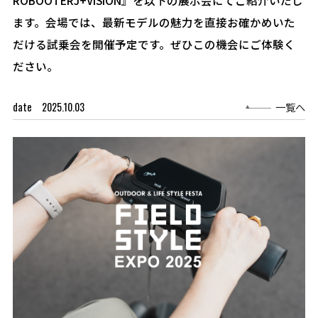
ROBOOTERJ+VISION』を以下の展示会にてご紹介いたし
ます。会場では、最新モデルの魅力を直接お確かめいた
だける試乗会を開催予定です。ぜひこの機会にご体験く
ださい。
date 2025.10.03
一覧へ