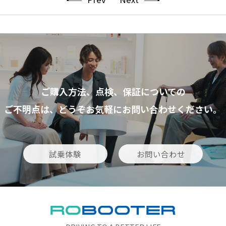
ご購入方法、点検、保証についての
ご不明点は、どうぞお気軽にお問い合わせください。
試乗体験
お問い合わせ