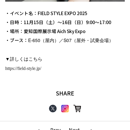
・イベント名：FIELD STYLE EXPO 2025
・日時：11月15日（土）～16日（日）9:00～17:00
・場所：愛知国際展示場 Aich Sky Expo
・ブース：
E-650
S07
（屋内）／
（屋外・試乗会場）
▼詳しくはこちら
https://field-style.jp/
SHARE
Prev
Next